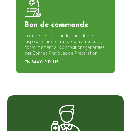
Bon de commande
Pour passer commande, vous devez
disposer d'un contrat de sous-traitance,
conformément aux dispositions générales
des Bonnes Pratiques de Préparation.
EN SAVOIR PLUS