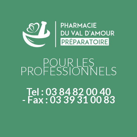
POUR LES
PROFESSIONNELS
Tel :
03 84 82 00 40
- Fax : 03 39 31 00 83