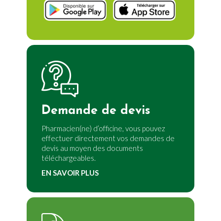
Demande de devis
Pharmacien(ne) d’officine, vous pouvez
effectuer directement vos demandes de
devis au moyen des documents
téléchargeables.
EN SAVOIR PLUS