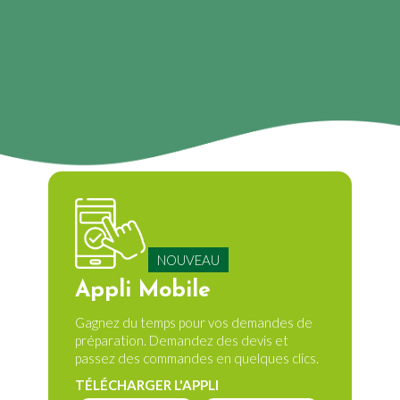
NOUVEAU
Appli Mobile
Gagnez du temps pour vos demandes de
préparation. Demandez des devis et
passez des commandes en quelques clics.
TÉLÉCHARGER L'APPLI